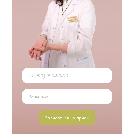
Записаться на прием