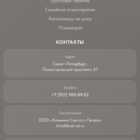
Групповая терапия
Семейная психотерапия
Капельницы на дому
Психиатрия
КОНТАКТЫ
Адрес
Санкт-Петербург,
Полюстровский проспект, 47
Телефон
+7 (921) 900-89-02
Организация
ООО «Клиника Святого Петра»
info@kod-zd.ru