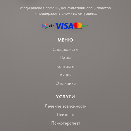
Медицинская помощь, консультации специалистов
и поддержка в сложных ситуациях.
МЕНЮ
Специалисты
Цены
Контакты
Акции
О клинике
УСЛУГИ
Лечение зависимости
Психолог
Психотерапевт