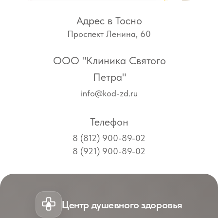
Адрес в Тосно
Проспект Ленина, 60
ООО "Клиника Святого
Петра"
info@kod-zd.ru
Телефон
8 (812) 900-89-02
8 (921) 900-89-02
Центр душевного здоровья