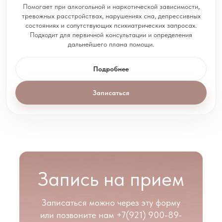
Помогает при алкогольной и наркотической зависимости,
тревожных расстройствах, нарушениях сна, депрессивных
состояниях и сопутствующих психиатрических запросах.
Подходит для первичной консультации и определения
дальнейшего плана помощи.
Подробнее
Записаться
Запись на прием
Записаться можно через эту форму
или позвоните нам
+7(921) 900-89-