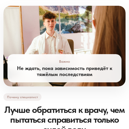
Важно
Не ждать, пока зависимость приведёт к
тяжёлым последствиям
Почему специалист
Лучше обратиться к врачу, чем
пытаться справиться только