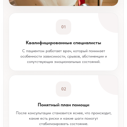
01
Квалифицированные специалисты
С пациентом работает врач, который понимает
особенности зависимости, срывов, абстиненции и
сопутствующих эмоциональных состояний.
02
Понятный план помощи
После консультации становится яснее, что происходит,
какие есть риски и какие шаги помогут
стабилизировать состояние.