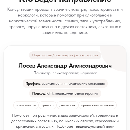
Консультации проводят врачи-психиатры, психотерапевты и
наркологи, которые помогают при алкогольной и
наркотической зависимости, срывах, тяге к употреблению,
тревоге, нарушениях сна и других состояниях, связанных с
зависимым поведением.
Наркология / психиатрия / психотерапия
Лосев Александр Александрович
Психиатр, психотерапевт, нарколог
Профиль:
зависимости и психические состояния
Подход:
КПТ, медикаментозная терапия
зависимости
тревога
депрессия
кризисные состояния
Помогает при различных видах зависимостей, тревожных и
депрессивных состояниях, панических атаках, стрессовых и
кризисных ситуациях. Подбирает индивидуальный план