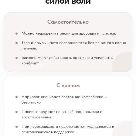
силой воли
Самостоятельно
Можно недооценить риски для здоровья и психики.
Тяга и срывы часто возвращаются без понятного плана
лечения.
Близкие могут действовать хаотично и усиливать
конфликт.
С врачом
Нарколог оценивает состояние комплексно и
безопасно.
Пациент получает понятный план помощи и
восстановления.
При необходимости подключается медицинская и
психологическая поддержка.