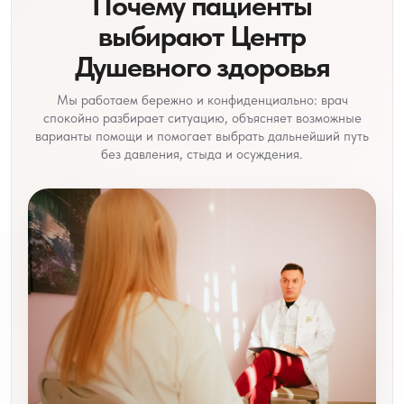
Почему пациенты
выбирают Центр
Душевного здоровья
Мы работаем бережно и конфиденциально: врач
спокойно разбирает ситуацию, объясняет возможные
варианты помощи и помогает выбрать дальнейший путь
без давления, стыда и осуждения.