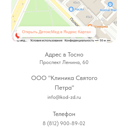
Открыть ДетоксМед в Яндекс Картах
Адрес в Тосно
Проспект Ленина, 60
ООО "Клиника Святого
Петра"
info@kod-zd.ru
Телефон
8 (812) 900-89-02