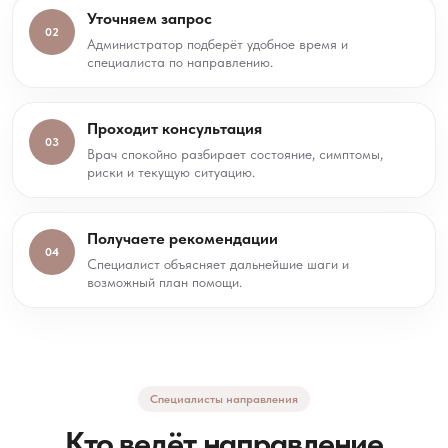
Уточняем запрос
02
Администратор подберёт удобное время и
специалиста по направлению.
Проходит консультация
03
Врач спокойно разбирает состояние, симптомы,
риски и текущую ситуацию.
Получаете рекомендации
04
Специалист объясняет дальнейшие шаги и
возможный план помощи.
Специалисты направления
Кто ведёт направление