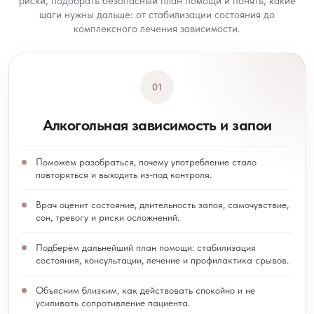
риски, подобрать безопасный план помощи и понять, какие
шаги нужны дальше: от стабилизации состояния до
комплексного лечения зависимости.
01
Алкогольная зависимость и запои
Поможем разобраться, почему употребление стало
повторяться и выходить из-под контроля.
Врач оценит состояние, длительность запоя, самочувствие,
сон, тревогу и риски осложнений.
Подберём дальнейший план помощи: стабилизация
состояния, консультации, лечение и профилактика срывов.
Объясним близким, как действовать спокойно и не
усиливать сопротивление пациента.