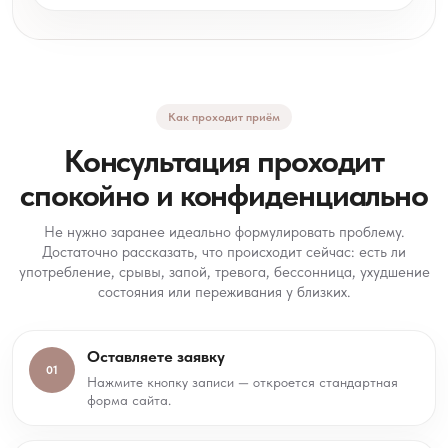
Как проходит приём
Консультация проходит
спокойно и конфиденциально
Не нужно заранее идеально формулировать проблему.
Достаточно рассказать, что происходит сейчас: есть ли
употребление, срывы, запой, тревога, бессонница, ухудшение
состояния или переживания у близких.
Оставляете заявку
01
Нажмите кнопку записи — откроется стандартная
форма сайта.