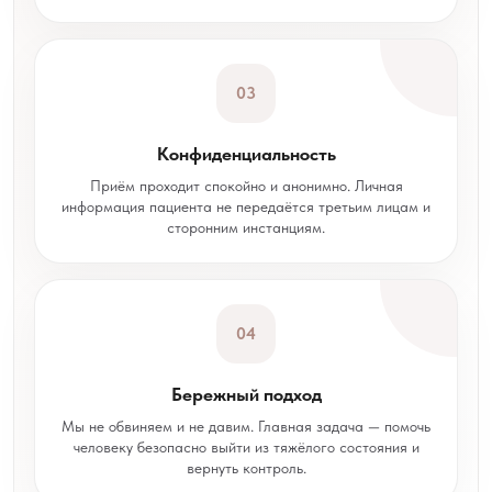
03
Конфиденциальность
Приём проходит спокойно и анонимно. Личная
информация пациента не передаётся третьим лицам и
сторонним инстанциям.
04
Бережный подход
Мы не обвиняем и не давим. Главная задача — помочь
человеку безопасно выйти из тяжёлого состояния и
вернуть контроль.