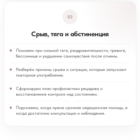
03
Срыв, тяга и абстиненция
Поможем при сильной тяге, раздражительности, тревоге,
бессоннице и ухудшении самочувствия после отмены.
Разберём причины срыва и ситуации, которые запускают
повторное употребление.
Сформируем план профилактики рецидива и
восстановления контроля над состоянием.
Подскажем, когда нужна срочная медицинская помощь, а
когда достаточно консультации и наблюдения.