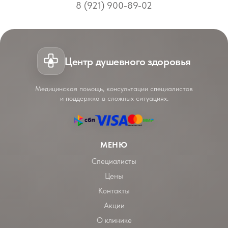
8 (921) 900-89-02
Центр душевного здоровья
Медицинская помощь, консультации специалистов
и поддержка в сложных ситуациях.
МЕНЮ
Специалисты
Цены
Контакты
Акции
О клинике