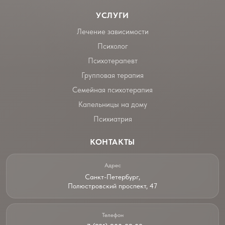
УСЛУГИ
Лечение зависимости
Психолог
Психотерапевт
Групповая терапия
Семейная психотерапия
Капельницы на дому
Психиатрия
КОНТАКТЫ
Адрес
Санкт-Петербург,
Полюстровский проспект, 47
Телефон