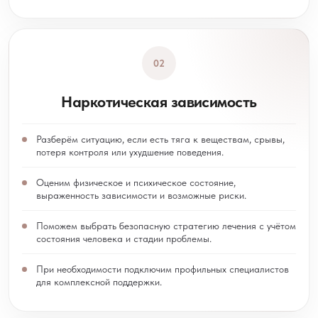
02
Наркотическая зависимость
Разберём ситуацию, если есть тяга к веществам, срывы,
потеря контроля или ухудшение поведения.
Оценим физическое и психическое состояние,
выраженность зависимости и возможные риски.
Поможем выбрать безопасную стратегию лечения с учётом
состояния человека и стадии проблемы.
При необходимости подключим профильных специалистов
для комплексной поддержки.