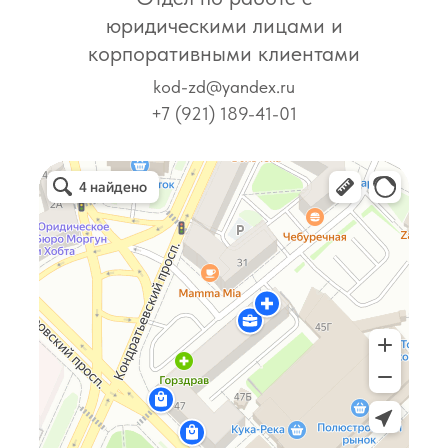
юридическими лицами и
корпоративными клиентами
kod-zd@yandex.ru
+7 (921) 189-41-01