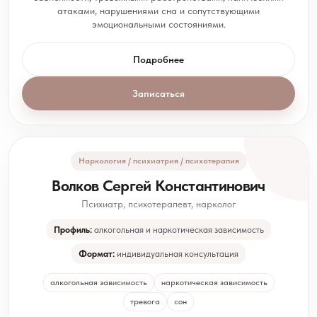
атаками, нарушениями сна и сопутствующими
эмоциональными состояниями.
Подробнее
Записаться
Наркология / психиатрия / психотерапия
Волков Сергей Константинович
Психиатр, психотерапевт, нарколог
Профиль:
алкогольная и наркотическая зависимость
Формат:
индивидуальная консультация
алкогольная зависимость
наркотическая зависимость
тревога
сон