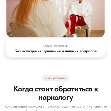
Бережная помощь
без осуждения, давления и лишних вопросов
С чем работаем
Когда стоит обратиться к
наркологу
Консультация нарколога помогает оценить состояние, снизить