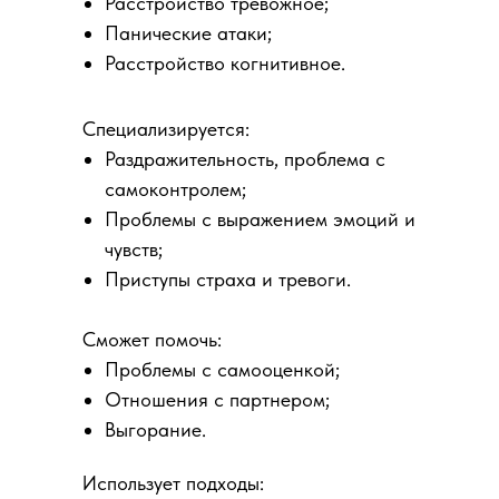
Расстройство тревожное;
Панические атаки;
Расстройство когнитивное.
Специализируется:
Раздражительность, проблема с
самоконтролем;
Проблемы с выражением эмоций и
чувств;
Приступы страха и тревоги.
Сможет помочь:
Проблемы с самооценкой;
Отношения с партнером;
Выгорание.
Использует подходы: