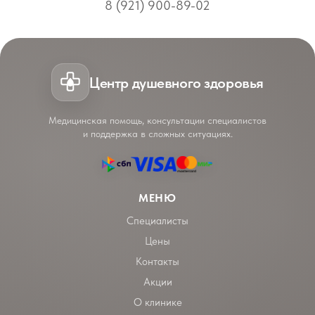
8 (921) 900-89-02
Центр душевного здоровья
Медицинская помощь, консультации специалистов
и поддержка в сложных ситуациях.
МЕНЮ
Специалисты
Цены
Контакты
Акции
О клинике