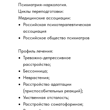
Психиатрия-наркология.
Циклы переподготовки:
Медицинские ассоциации:
Российская психотерапевтическая
ассоциация
Российское общество психиатров
Профиль лечения:
Тревожно-депрессивное
расстройство;
Бессонница;
Неврастения;
Расстройство адаптации
(приспособительных реакций);
Умственная отсталость;
Расстройство соматоформное;