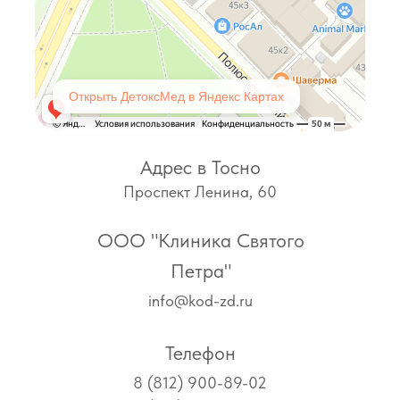
Открыть ДетоксМед в Яндекс Картах
Адрес в Тосно
Проспект Ленина, 60
ООО "Клиника Святого
Петра"
info@kod-zd.ru
Телефон
8 (812) 900-89-02