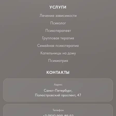
УСЛУГИ
Лечение зависимости
Психолог
Психотерапевт
Групповая терапия
Семейная психотерапия
Капельницы на дому
Психиатрия
КОНТАКТЫ
Адрес
Санкт-Петербург,
Полюстровский проспект, 47
Телефон