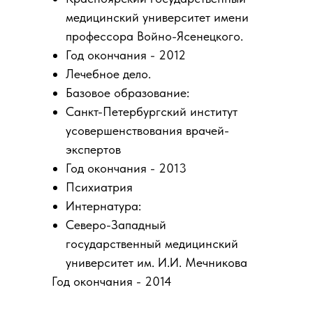
медицинский университет имени
профессора Войно-Ясенецкого.
Год окончания - 2012
Лечебное дело.
Базовое образование:
Санкт-Петербургский институт
усовершенствования врачей-
экспертов
Год окончания - 2013
Психиатрия
Интернатура:
Северо-Западный
государственный медицинский
университет им. И.И. Мечникова
Год окончания - 2014