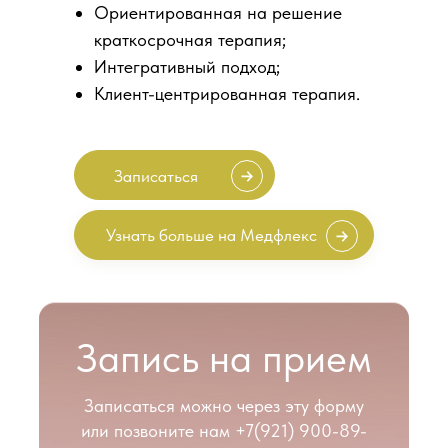
Ориентированная на решение
краткосрочная терапия;
Интегративный подход;
Клиент-центрированная терапия.
Записаться
Узнать больше на Медфлекс
Запись на прием
Записаться можно через эту форму
или позвоните нам
+7(921) 900-89-