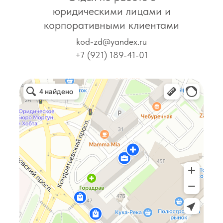
юридическими лицами и
корпоративными клиентами
kod-zd@yandex.ru
+7 (921) 189-41-01